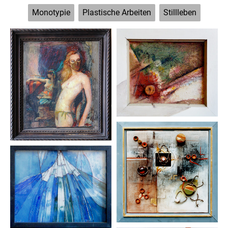
Monotypie
Plastische Arbeiten
Stillleben