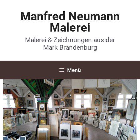
Manfred Neumann
Malerei
Malerei & Zeichnungen aus der
Mark Brandenburg
Menü