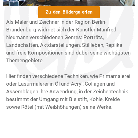
Zu den Bildergalerien
Als Maler und Zeichner in der Region Berlin-
Brandenburg widmet sich der Künstler Manfred
Neumann verschiedenen Genres: Porträts,
Landschaften, Aktdarstellungen, Stillleben, Replika
und freie Kompositionen sind dabei seine wichtigsten
Themengebiete.
Hier finden verschiedene Techniken, wie Primamalerei
oder Lasurmalerei in Öl und Acryl, Collagen und
Assemblagen ihre Anwendung, in der Zeichentechnik
bestimmt der Umgang mit Bleistift, Kohle, Kreide
sowie Rötel (mit Weißhöhungen) seine Werke.